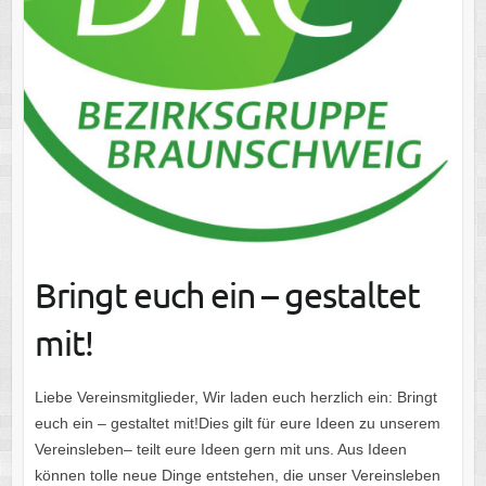
Bringt euch ein – gestaltet
mit!
Liebe Vereinsmitglieder, Wir laden euch herzlich ein: Bringt
euch ein – gestaltet mit!Dies gilt für eure Ideen zu unserem
Vereinsleben– teilt eure Ideen gern mit uns. Aus Ideen
können tolle neue Dinge entstehen, die unser Vereinsleben