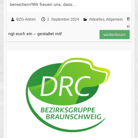
bereichern!Wir freuen uns, dass…
B
BZG-Admin
2. September 2024
Aktuelles
,
Allgemein
ri
ngt euch ein – gestaltet mit!
weiterlesen