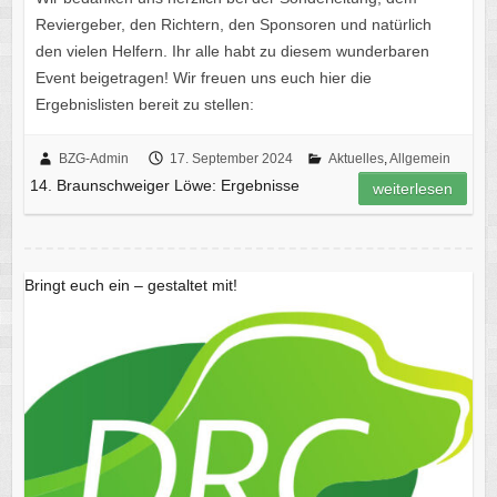
Reviergeber, den Richtern, den Sponsoren und natürlich
den vielen Helfern. Ihr alle habt zu diesem wunderbaren
Event beigetragen! Wir freuen uns euch hier die
Ergebnislisten bereit zu stellen:
BZG-Admin
17. September 2024
Aktuelles
,
Allgemein
14. Braunschweiger Löwe: Ergebnisse
weiterlesen
Bringt euch ein – gestaltet mit!