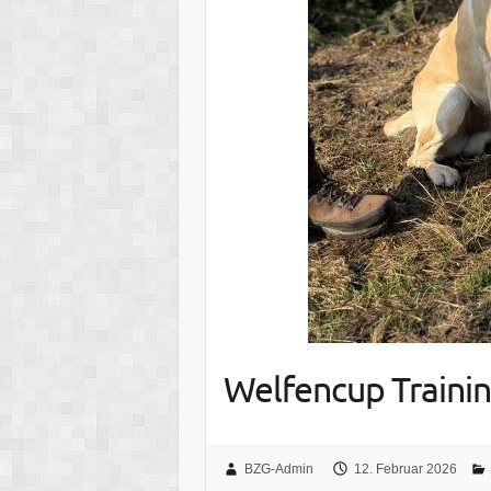
Welfencup Traini
BZG-Admin
12. Februar 2026