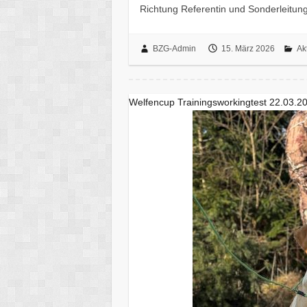
Richtung Referentin und Sonderleitung
BZG-Admin
15. März 2026
Ak
Welfencup Trainingsworkingtest 22.03.2