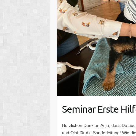
Seminar Erste Hil
Herzlichen Dank an Anja, dass Du auc
und Olaf für die Sonderleitung! Wie di