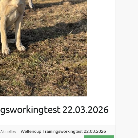
ngsworkingtest 22.03.2026
Welfencup Trainingsworkingtest 22.03.2026
Aktuelles