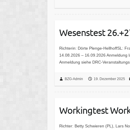
Wesenstest 26.+2
Richterin: Dörte Plenge-HellhoffSL: 
14.08.2026 – 16.09.2026 Anmeldung lä
Anmeldung siehe DRC-Veranstaltungs
BZG-Admin
19. Dezember 2025
Workingtest Work
Richter: Betty Schwieren (PL), Lars 