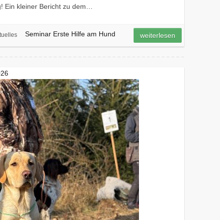
! Ein kleiner Bericht zu dem…
Seminar Erste Hilfe am Hund
tuelles
weiterlesen
026